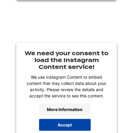
We need your consent to
load the Instagram
Content service!
We use Instagram Content to embed
content that may collect data about your
activity. Please review the details and
accept the service to see this content.
More Information
Accept