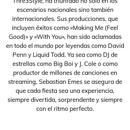
Thre3Style, ha triunfado no solo en los
escenarios nacionales sino también
internacionales. Sus producciones, que
incluyen éxitos como «Making Me (Feel
Good)» y «With You», han sido aclamadas
en todo el mundo por leyendas como David
Penn y Liquid Todd. Ya sea como DJ de
estrellas como Big Boi y J. Cole o como
productor de millones de canciones en
streaming, Sebastian Emes se asegura de
que cada fiesta sea una experiencia,
siempre divertida, sorprendente y siempre
con el ritmo perfecto.