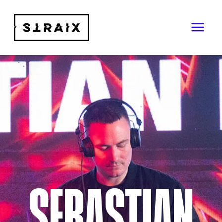
SEBASTIAN