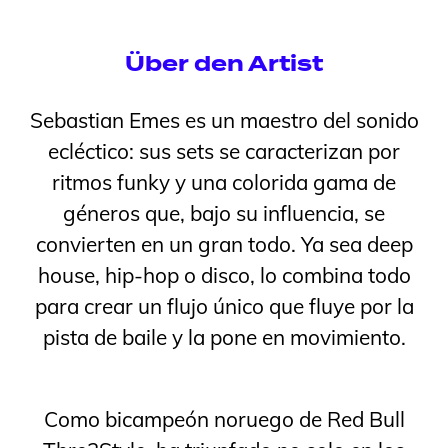
Über den Artist
Sebastian Emes es un maestro del sonido
ecléctico: sus sets se caracterizan por
ritmos funky y una colorida gama de
géneros que, bajo su influencia, se
convierten en un gran todo. Ya sea deep
house, hip-hop o disco, lo combina todo
para crear un flujo único que fluye por la
pista de baile y la pone en movimiento.
Como bicampeón noruego de Red Bull