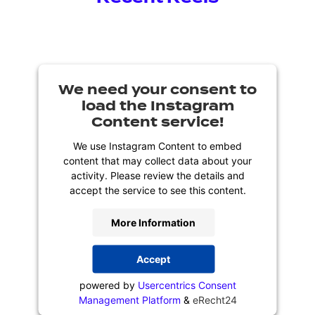
We need your consent to
load the Instagram
Content service!
We use Instagram Content to embed
content that may collect data about your
activity. Please review the details and
accept the service to see this content.
More Information
Accept
powered by
Usercentrics Consent
Management Platform
&
eRecht24