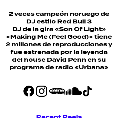
2 veces campeón noruego de
DJ estilo Red Bull 3
DJ de la gira «Son Of Light»
«Making Me (Feel Good)» tiene
2 millones de reproducciones y
fue estrenada por la leyenda
del house David Penn en su
programa de radio «Urbana»
Recent Reels