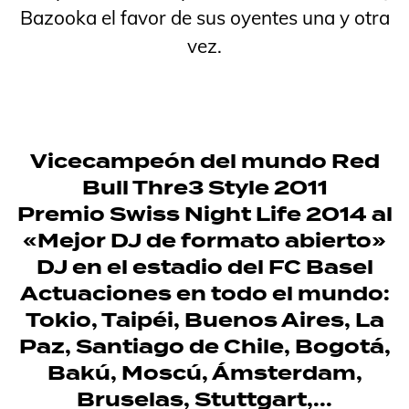
Bazooka el favor de sus oyentes una y otra
vez.
Vicecampeón del mundo Red
Bull Thre3 Style 2011
Premio Swiss Night Life 2014 al
«Mejor DJ de formato abierto»
DJ en el estadio del FC Basel
Actuaciones en todo el mundo:
Tokio, Taipéi, Buenos Aires, La
Paz, Santiago de Chile, Bogotá,
Bakú, Moscú, Ámsterdam,
Bruselas, Stuttgart,...