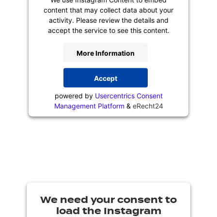
content that may collect data about your
activity. Please review the details and
accept the service to see this content.
More Information
Accept
powered by
Usercentrics Consent
Management Platform
&
eRecht24
We need your consent to
load the Instagram