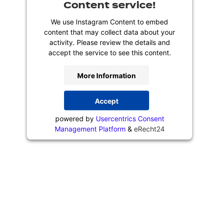
Content service!
We use Instagram Content to embed
content that may collect data about your
activity. Please review the details and
accept the service to see this content.
More Information
Accept
powered by
Usercentrics Consent
Management Platform
&
eRecht24