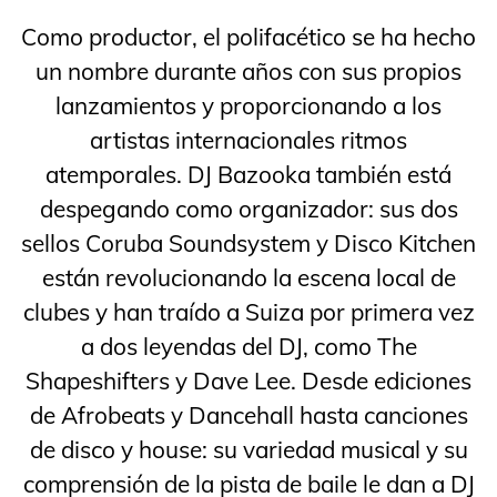
Como productor, el polifacético se ha hecho
un nombre durante años con sus propios
lanzamientos y proporcionando a los
artistas internacionales ritmos
atemporales. DJ Bazooka también está
despegando como organizador: sus dos
sellos Coruba Soundsystem y Disco Kitchen
están revolucionando la escena local de
clubes y han traído a Suiza por primera vez
a dos leyendas del DJ, como The
Shapeshifters y Dave Lee. Desde ediciones
de Afrobeats y Dancehall hasta canciones
de disco y house: su variedad musical y su
comprensión de la pista de baile le dan a DJ