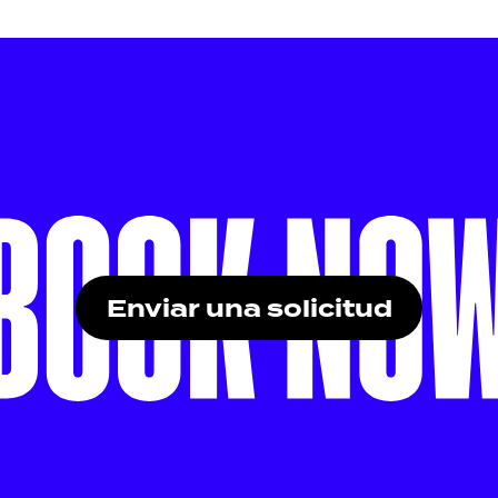
Enviar una solicitud