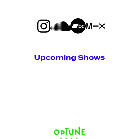
Upcoming Shows