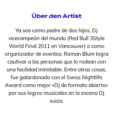
Über den Artist
Ya sea como padre de dos hijos, DJ
vicecampeón del mundo (Red Bull 3Style
World Final 2011 en Vancouver) o como
organizador de eventos: Roman Blum logra
cautivar a las personas que lo rodean con
una facilidad inimitable. Entre otras cosas,
fue galardonado con el Swiss Nightlife
Award como mejor «DJ de formato abierto»
por sus logros musicales en la escena DJ
suiza.