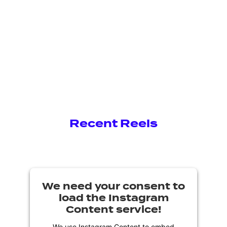
Recent Reels
We need your consent to
load the Instagram
Content service!
We use Instagram Content to embed