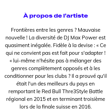
À propos de l'artiste
Frontières entre les genres ? Mauvaise
nouvelle ! La diversité de DJ Max Power est
quasiment inégalée. Fidèle à la devise : « Ce
qui ne convient pas est fait pour s'adapter !
« lui-même n'hésite pas à mélanger des
genres complètement opposés et à les
conditionner pour les clubs ? Il a prouvé qu'il
était l'un des meilleurs du pays en
remportant le Red Bull Thre3Style Battle
régional en 2015 et en terminant troisième
lors de la finale suisse en 2016.