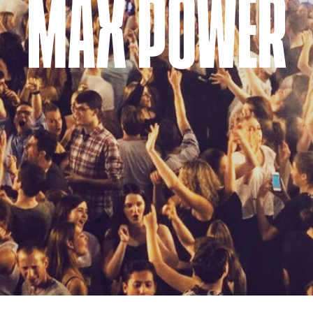
MAX POWER