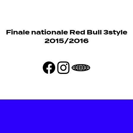
Finale nationale Red Bull 3style
2015/2016