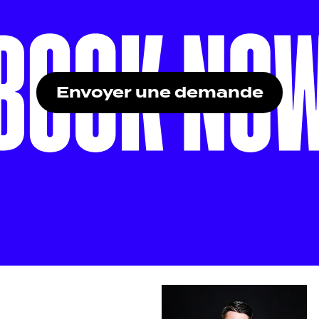
Envoyer une demande