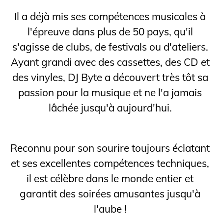
Il a déjà mis ses compétences musicales à
l'épreuve dans plus de 50 pays, qu'il
s'agisse de clubs, de festivals ou d'ateliers.
Ayant grandi avec des cassettes, des CD et
des vinyles, DJ Byte a découvert très tôt sa
passion pour la musique et ne l'a jamais
lâchée jusqu'à aujourd'hui.
Reconnu pour son sourire toujours éclatant
et ses excellentes compétences techniques,
il est célèbre dans le monde entier et
garantit des soirées amusantes jusqu'à
l'aube !