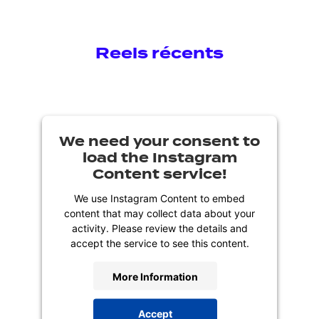
Reels récents
We need your consent to
load the Instagram
Content service!
We use Instagram Content to embed
content that may collect data about your
activity. Please review the details and
accept the service to see this content.
More Information
Accept