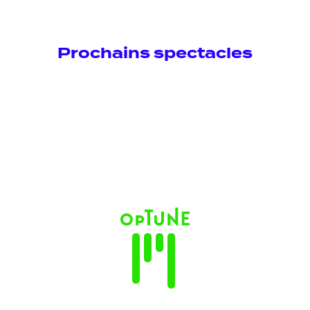
Prochains spectacles