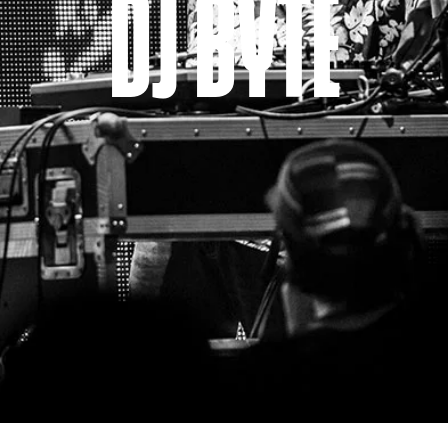
DJ BYTE