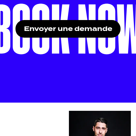
Envoyer une demande