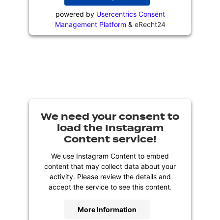
powered by
Usercentrics Consent
Management Platform
&
eRecht24
We need your consent to
load the Instagram
Content service!
We use Instagram Content to embed
content that may collect data about your
activity. Please review the details and
accept the service to see this content.
More Information