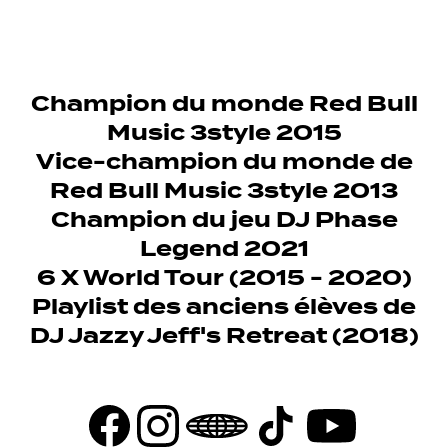
Champion du monde Red Bull
Music 3style 2015
Vice-champion du monde de
Red Bull Music 3style 2013
Champion du jeu DJ Phase
Legend 2021
6 X World Tour (2015 - 2020)
Playlist des anciens élèves de
DJ Jazzy Jeff's Retreat (2018)