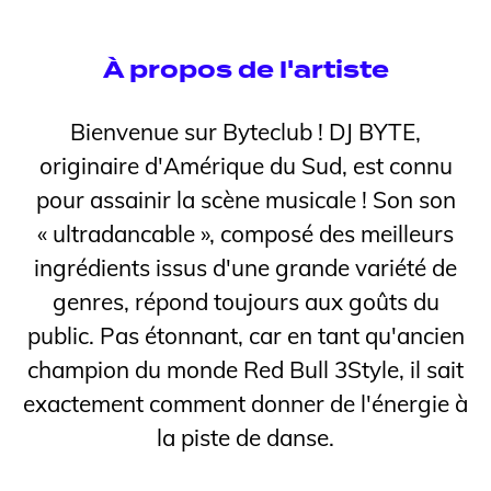
À propos de l'artiste
Bienvenue sur Byteclub ! DJ BYTE,
originaire d'Amérique du Sud, est connu
pour assainir la scène musicale ! Son son
« ultradancable », composé des meilleurs
ingrédients issus d'une grande variété de
genres, répond toujours aux goûts du
public. Pas étonnant, car en tant qu'ancien
champion du monde Red Bull 3Style, il sait
exactement comment donner de l'énergie à
la piste de danse.