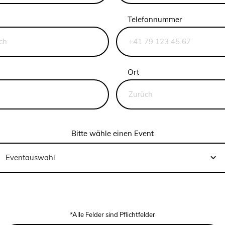
Telefonnummer
Ort
Bitte wähle einen Event
Eventauswahl
*Alle Felder sind Pflichtfelder