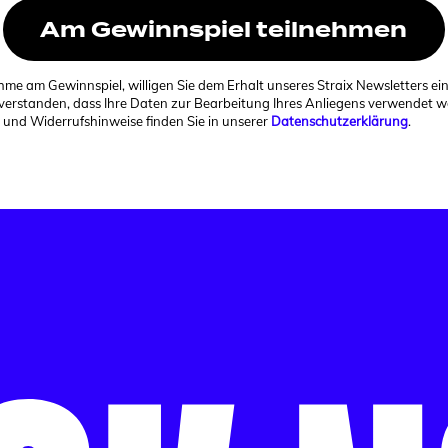
ahme am Gewinnspiel, willigen Sie dem Erhalt unseres Straix Newsletters ei
nverstanden, dass Ihre Daten zur Bearbeitung Ihres Anliegens verwendet w
 und Widerrufshinweise finden Sie in unserer
Datenschutzerklärung
.