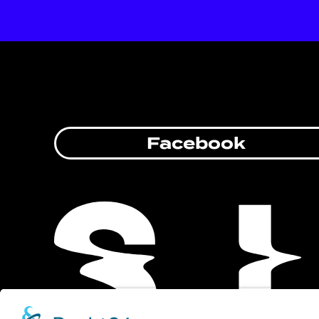
Facebook