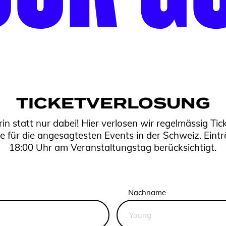
TICKETVERLOSUNG
rin statt nur dabei! Hier verlosen wir regelmässig Tic
ze für die angesagtesten Events in der Schweiz. Eint
18:00 Uhr am Veranstaltungstag berücksichtigt.
Nachname