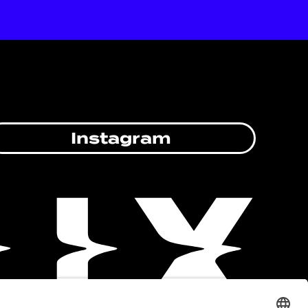
Instagram