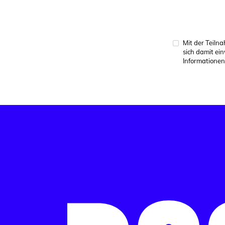
Mit der Teiln
sich damit ei
Informationen