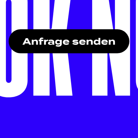
Anfrage senden