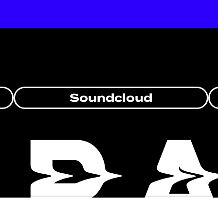
Soundcloud